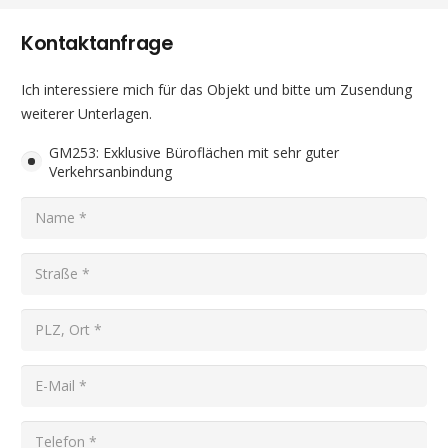
Kontaktanfrage
Ich interessiere mich für das Objekt und bitte um Zusendung
weiterer Unterlagen.
GM253: Exklusive Büroflächen mit sehr guter
Verkehrsanbindung