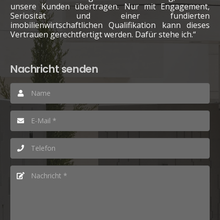
unsere Kunden übertragen. Nur mit Engagement,
Seriosität und einer fundierten
imobilienwirtschaftlichen Qualifikation kann dieses
Vertrauen gerechtfertigt werden. Dafür stehe ich.“
Nachricht senden