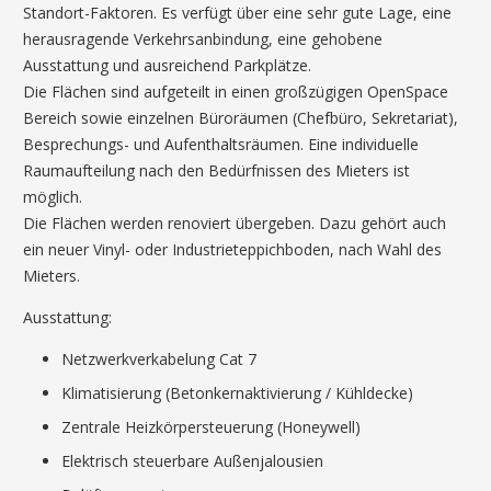
Standort-Faktoren. Es verfügt über eine sehr gute Lage, eine
herausragende Verkehrsanbindung, eine gehobene
Ausstattung und ausreichend Parkplätze.
Die Flächen sind aufgeteilt in einen großzügigen OpenSpace
Bereich sowie einzelnen Büroräumen (Chefbüro, Sekretariat),
Besprechungs- und Aufenthaltsräumen. Eine individuelle
Raumaufteilung nach den Bedürfnissen des Mieters ist
möglich.
Die Flächen werden renoviert übergeben. Dazu gehört auch
ein neuer Vinyl- oder Industrieteppichboden, nach Wahl des
Mieters.
Ausstattung:
Netzwerkverkabelung Cat 7
Klimatisierung (Betonkernaktivierung / Kühldecke)
Zentrale Heizkörpersteuerung (Honeywell)
Elektrisch steuerbare Außenjalousien