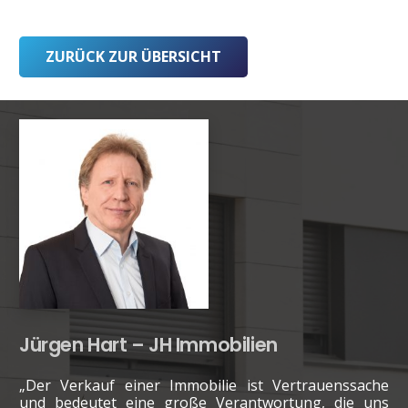
ZURÜCK ZUR ÜBERSICHT
Jürgen Hart – JH Immobilien
„Der Verkauf einer Immobilie ist Vertrauenssache
und bedeutet eine große Verantwortung, die uns