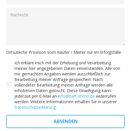
Ortsübliche Provision vom Käufer / Mieter nur im Erfolgsfalle.
Ich erkläre mich mit der Erhebung und Verarbeitung
meiner hier angegebenen Daten einverstanden. Alle von
mir gemachten Angaben werden ausschließlich zur
Bearbeitung meiner Anfrage gespeichert. Nach
vollendeter Bearbeitung meiner Anfrage werden alle
erhobenen Daten gelöscht. Diese Einwilligung kann
jederzeit per E-Mail an
info@hart-immo.de
widerrufen
werden. Weitere Informationen erhalten Sie in unserer
Datenschutzerklärung
.
ABSENDEN