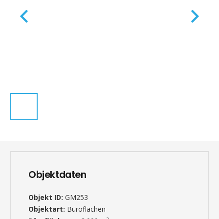
Objektdaten
Objekt ID:
GM253
Objektart:
Büroflächen