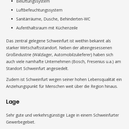
Belüftungssystem
Luftbefeuchtungssystem
Sanitärräume, Dusche, Behinderten-WC
Aufenthaltsraum mit Küchenzeile
Das zentral gelegene Schweinfurt ist weithin bekannt als
starker Wirtschaftsstandort. Neben der alteingesessenen
Großindustrie (Wälzlager, Automobilzulieferer) haben sich
auch viele namhafte Unternehmen (Bosch, Fresenius u.a.) am
Standort Schweinfurt angesiedelt.
Zudem ist Schweinfurt wegen seiner hohen Lebensqualität ein
Anziehungspunkt für Menschen weit über die Region hinaus.
Lage
Sehr gute und verkehrsgünstige Lage in einem Schweinfurter
Gewerbegebiet.