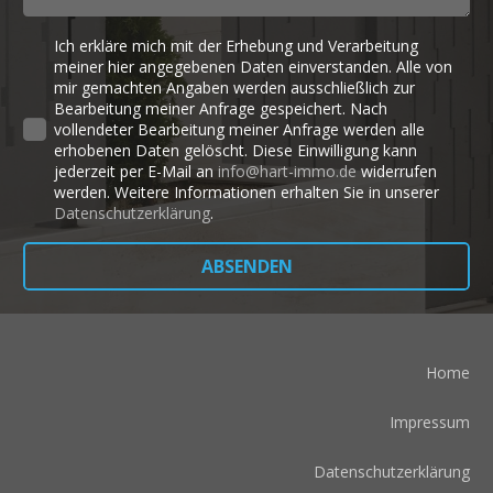
Ich erkläre mich mit der Erhebung und Verarbeitung
meiner hier angegebenen Daten einverstanden. Alle von
mir gemachten Angaben werden ausschließlich zur
Bearbeitung meiner Anfrage gespeichert. Nach
vollendeter Bearbeitung meiner Anfrage werden alle
erhobenen Daten gelöscht. Diese Einwilligung kann
jederzeit per E-Mail an
info@hart-immo.de
widerrufen
werden. Weitere Informationen erhalten Sie in unserer
Datenschutzerklärung
.
ABSENDEN
Home
Impressum
Datenschutzerklärung