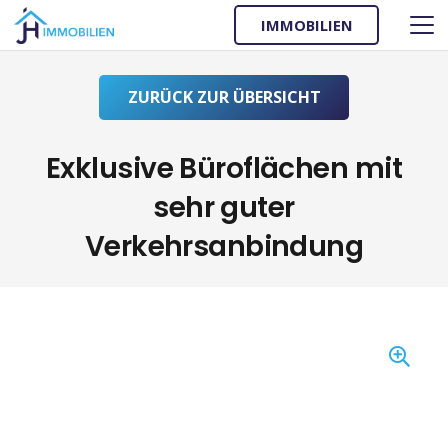
IMMOBILIEN
ZURÜCK ZUR ÜBERSICHT
Exklusive Büroflächen mit
sehr guter
Verkehrsanbindung