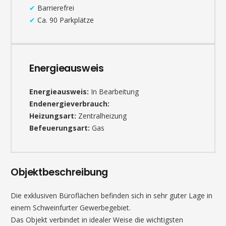
✔
Barrierefrei
✔
Ca. 90 Parkplätze
Energieausweis
Energieausweis:
In Bearbeitung
Endenergieverbrauch:
Heizungsart:
Zentralheizung
Befeuerungsart:
Gas
Objektbeschreibung
Die exklusiven Büroflächen befinden sich in sehr guter Lage in
einem Schweinfurter Gewerbegebiet.
Das Objekt verbindet in idealer Weise die wichtigsten