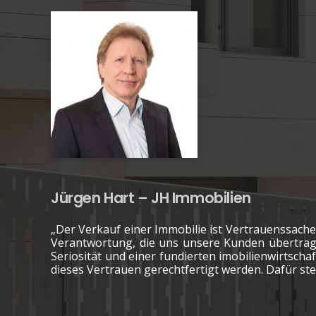
Jürgen Hart – JH Immobilien
„Der Verkauf einer Immobilie ist Vertrauenssach
Verantwortung, die uns unsere Kunden übertra
Seriosität und einer fundierten imobilienwirtschaf
dieses Vertrauen gerechtfertigt werden. Dafür ste