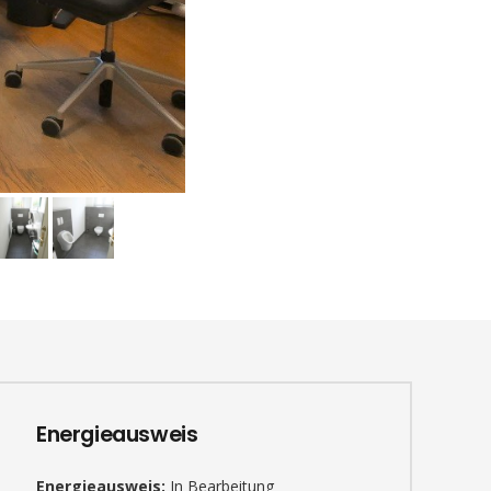
Energieausweis
Energieausweis:
In Bearbeitung