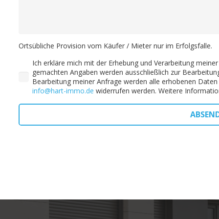
Ortsübliche Provision vom Käufer / Mieter nur im Erfolgsfalle.
Ich erkläre mich mit der Erhebung und Verarbeitung meiner
gemachten Angaben werden ausschließlich zur Bearbeitung
Bearbeitung meiner Anfrage werden alle erhobenen Daten ge
info@hart-immo.de
widerrufen werden. Weitere Information
ABSEN