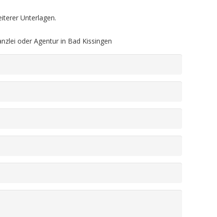
iterer Unterlagen.
zlei oder Agentur in Bad Kissingen