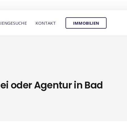
IMMOBILIEN
LIENGESUCHE
KONTAKT
ei oder Agentur in Bad