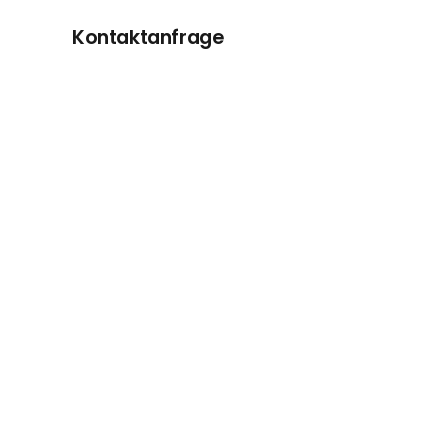
Kontaktanfrage