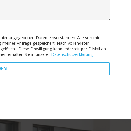
 hier angegebenen Daten einverstanden. Alle von mir
 meiner Anfrage gespeichert. Nach vollendeter
löscht. Diese Einwilligung kann jederzeit per E-Mail an
en erhalten Sie in unserer
Datenschutzerklärung
.
DEN