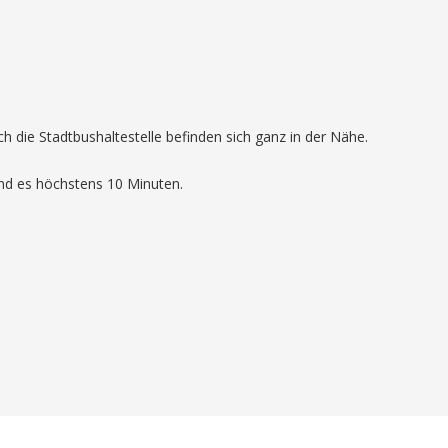
 die Stadtbushaltestelle befinden sich ganz in der Nähe.
ind es höchstens 10 Minuten.