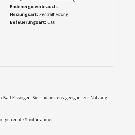
Endenergieverbrauch:
Heizungsart:
Zentralheizung
Befeuerungsart:
Gas
 Bad Kissingen. Sie sind bestens geeignet zur Nutzung
nd getrennte Sanitärräume.