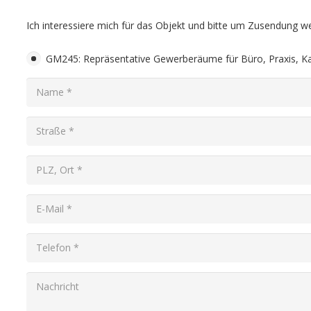
Ich interessiere mich für das Objekt und bitte um Zusendung we
GM245: Repräsentative Gewerberäume für Büro, Praxis, Kan