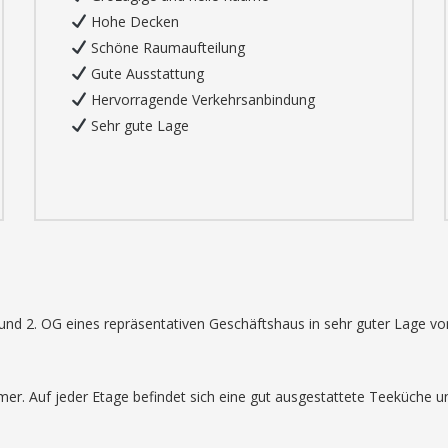
Hohe Decken
Schöne Raumaufteilung
Gute Ausstattung
Hervorragende Verkehrsanbindung
Sehr gute Lage
d 2. OG eines repräsentativen Geschäftshaus in sehr guter Lage von
er. Auf jeder Etage befindet sich eine gut ausgestattete Teeküche u